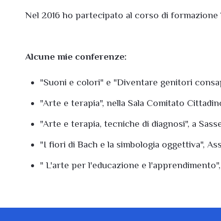
Nel 2016 ho partecipato al corso di formazione
Alcune mie conferenze:
"Suoni e colori" e "Diventare genitori consa
"Arte e terapia", nella Sala Comitato Cittadin
"Arte e terapia, tecniche di diagnosi", a Sass
"I fiori di Bach e la simbologia oggettiva", A
" L'arte per l'educazione e l'apprendimento",