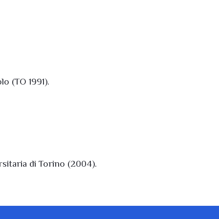
lo (TO 1991).
sitaria di Torino (2004).