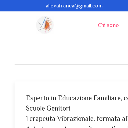
allevafranca@gmail.com
Chi sono
Esperto in Educazione Familiare, ce
Scuole Genitori
Terapeuta Vibrazionale, formata al