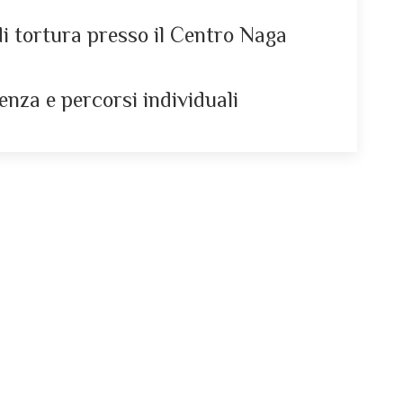
 di tortura presso il Centro Naga
enza e percorsi individuali